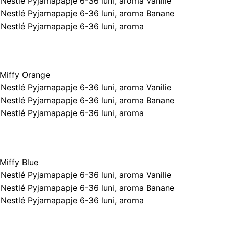
 Nestlé Pyjamapapje 6-36 luni, aroma Vanilie
 Nestlé Pyjamapapje 6-36 luni, aroma Banane
 Nestlé Pyjamapapje 6-36 luni, aroma
i Miffy Orange
 Nestlé Pyjamapapje 6-36 luni, aroma Vanilie
 Nestlé Pyjamapapje 6-36 luni, aroma Banane
 Nestlé Pyjamapapje 6-36 luni, aroma
 Miffy Blue
 Nestlé Pyjamapapje 6-36 luni, aroma Vanilie
 Nestlé Pyjamapapje 6-36 luni, aroma Banane
 Nestlé Pyjamapapje 6-36 luni, aroma