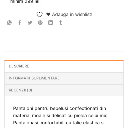
minim 299 lei.
❤ Adauga in wishlist!
DESCRIERE
INFORMAȚII SUPLIMENTARE
RECENZII (0)
Pantaloni pentru bebelusi confectionati din
material moale si delicat cu pielea celui mic.
Pantalonasi confortabili cu talie elastica si