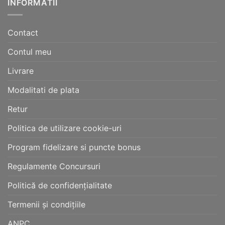
INFORMATII
Contact
Contul meu
Livrare
Modalitati de plata
Retur
Politica de utilizare cookie-uri
Program fidelizare si puncte bonus
Regulamente Concursuri
Politică de confidențialitate
Termenii și condițiile
ANPC