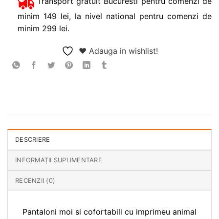
Transport gratuit Bucuresti pentru comenzi de
minim 149 lei, la nivel national pentru comenzi de
minim 299 lei.
❤ Adauga in wishlist!
DESCRIERE
INFORMAȚII SUPLIMENTARE
RECENZII (0)
Pantaloni moi si cofortabili cu imprimeu animal