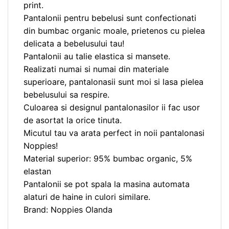
print.
Pantalonii pentru bebelusi sunt confectionati
din bumbac organic moale, prietenos cu pielea
delicata a bebelusului tau!
Pantalonii au talie elastica si mansete.
Realizati numai si numai din materiale
superioare, pantalonasii sunt moi si lasa pielea
bebelusului sa respire.
Culoarea si designul pantalonasilor ii fac usor
de asortat la orice tinuta.
Micutul tau va arata perfect in noii pantalonasi
Noppies!
Material superior: 95% bumbac organic, 5%
elastan
Pantalonii se pot spala la masina automata
alaturi de haine in culori similare.
Brand: Noppies Olanda