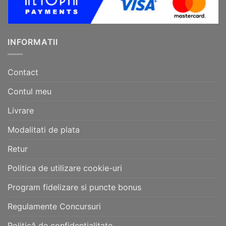
INFORMATII
Contact
Contul meu
Livrare
Modalitati de plata
Retur
Politica de utilizare cookie-uri
Program fidelizare si puncte bonus
Regulamente Concursuri
Politică de confidențialitate